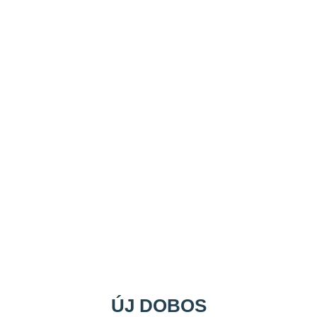
ÚJ DOBOS