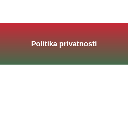
Politika privatnosti