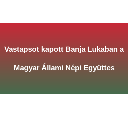
Vastapsot kapott Banja Lukaban a
Magyar Állami Népi Együttes